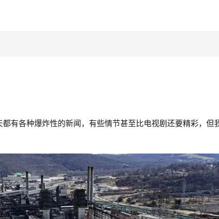
天都有各种爆炸性的新闻，有些情节甚至比电视剧还要精彩，但