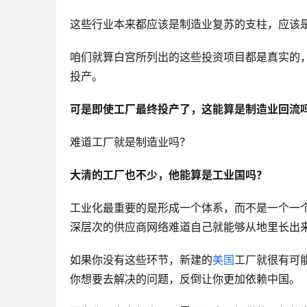
这些行业本来都应该是制造业复苏的支柱，应该
咱们就算白宫所列出的这些投资项目都是真实的
投产。
可是即使工厂最终投产了，这能算是制造业回流
难道工厂就是制造业吗？
大清的工厂也不少，他能算是工业国吗？
工业化最重要的是形成一个体系，而不是一个一
深层次的供应商网络难道自己就能够从地里长出
如果你没有这些环节，新建的
美国
工厂就很有可
你想要去解决的问题，反倒让你更加依赖中国。