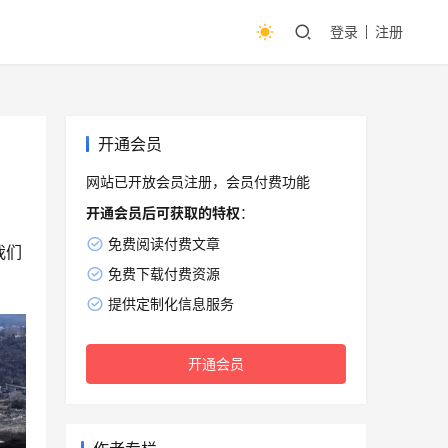
登录
注册
开通会员
网站已开放会员注册，会员付费功能
开通会员后可获取的特权
：
免费阅读付费文章
我们
免费下载付费资源
提供定制化信息服务
开通会员