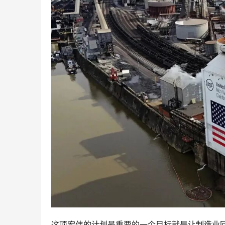
这项宏伟的计划最重要的一个目标就是让制造业