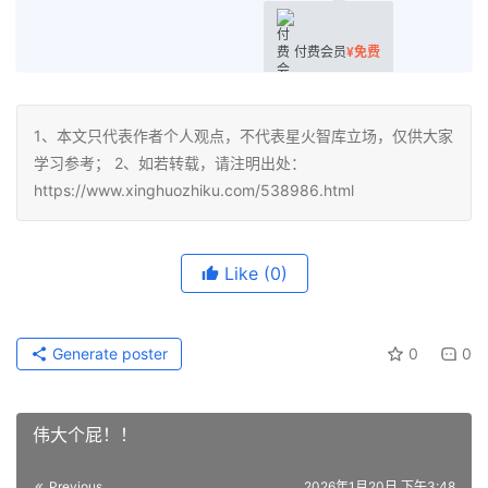
付费会员
¥
免费
1、本文只代表作者个人观点，不代表星火智库立场，仅供大家
学习参考； 2、如若转载，请注明出处：
https://www.xinghuozhiku.com/538986.html
Like
(0)
Generate poster
0
0
伟大个屁！！
Previous
2026年1月20日 下午3:48