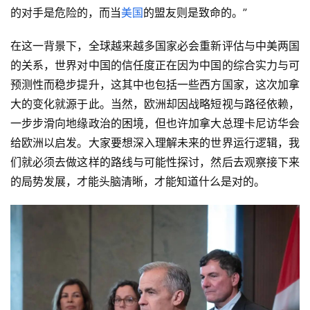
的对手是危险的，而当
美国
的盟友则是致命的。”
在这一背景下，全球越来越多国家必会重新评估与中美两国
的关系，世界对中国的信任度正在因为中国的综合实力与可
预测性而稳步提升，这其中也包括一些西方国家，这次加拿
大的变化就源于此。当然，欧洲却因战略短视与路径依赖，
一步步滑向地缘政治的困境，但也许加拿大总理卡尼访华会
给欧洲以启发。大家要想深入理解未来的世界运行逻辑，我
们就必须去做这样的路线与可能性探讨，然后去观察接下来
的局势发展，才能头脑清晰，才能知道什么是对的。