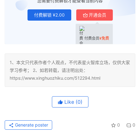
您需要付费解锁才能查看当前内容
付费解锁
¥
2.00
开通会员
付费会员
¥
免费
1、本文只代表作者个人观点，不代表星火智库立场，仅供大家
学习参考； 2、如若转载，请注明出处：
https://www.xinghuozhiku.com/512294.html
Like
(0)
Generate poster
0
0