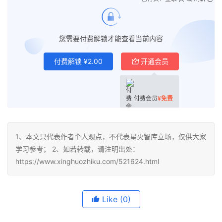
您需要付费解锁才能查看当前内容
付费解锁
¥
2.00
开通会员
付费会员
¥
免费
1、本文只代表作者个人观点，不代表星火智库立场，仅供大家
学习参考； 2、如若转载，请注明出处：
https://www.xinghuozhiku.com/521624.html
Like
(0)