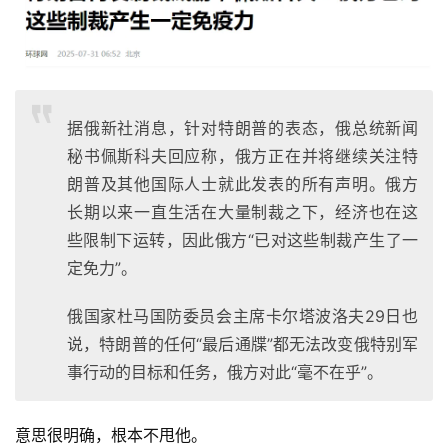
据俄新社消息，针对特朗普的表态，俄总统新闻
秘书佩斯科夫回应称，俄方正在并将继续关注特
朗普及其他国际人士就此发表的所有声明。俄方
长期以来一直生活在大量制裁之下，经济也在这
些限制下运转，因此俄方“已对这些制裁产生了一
定免力”。
俄国家杜马国防委员会主席卡尔塔波洛夫29日也
说，特朗普的任何“最后通牒”都无法改变俄特别军
事行动的目标和任务，俄方对此“毫不在乎”。
意思很明确，根本不甩他。