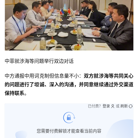
中菲就涉海等问题举行双边对话
中方通报中用词克制但信息量不小：
双方就涉海等共同关心
的问题进行了坦诚、深入的沟通，并同意继续通过外交渠道
保持联系
。
已付费？
登录
或
刷新
您需要付费解锁才能查看当前内容