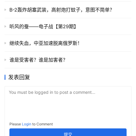
B-2轰炸胡塞武装，高射炮打蚊子，意图不简单？
听风的蚕——电子战【第29期】
继续失血，中亚加速脱离俄罗斯！
谁是受害者？谁是加害者？
发表回复
You must be logged in to post a comment...
Please
Login
to Comment
提交