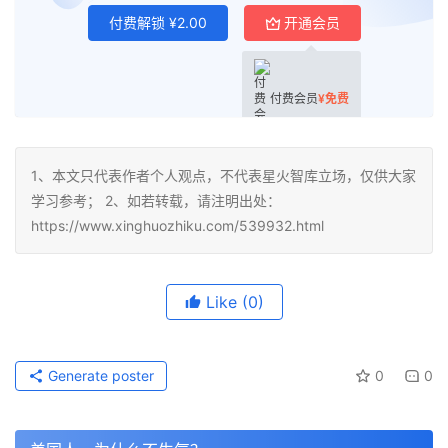
付费解锁
¥
2.00
开通会员
付费会员
¥
免费
1、本文只代表作者个人观点，不代表星火智库立场，仅供大家
学习参考； 2、如若转载，请注明出处：
https://www.xinghuozhiku.com/539932.html
Like
(0)
Generate poster
0
0