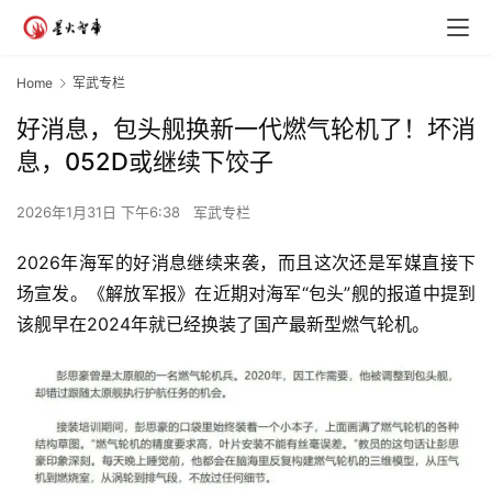
Home
军武专栏
好消息，包头舰换新一代燃气轮机了！坏消
息，052D或继续下饺子
2026年1月31日 下午6:38
军武专栏
2026年海军的好消息继续来袭，而且这次还是军媒直接下
场宣发。《解放军报》在近期对海军“包头”舰的报道中提到
该舰早在2024年就已经换装了国产最新型燃气轮机。