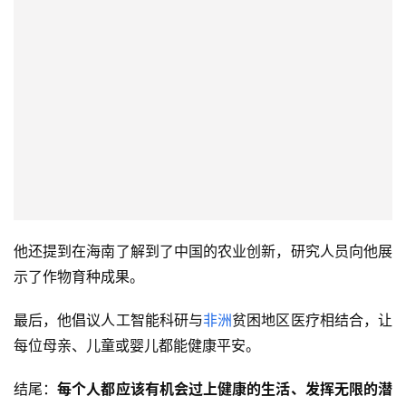
他还提到在海南了解到了中国的农业创新，研究人员向他展
示了作物育种成果。
最后，他倡议人工智能科研与
非洲
贫困地区医疗相结合，让
每位母亲、儿童或婴儿都能健康平安。
结尾：
每个人都应该有机会过上健康的生活、发挥无限的潜