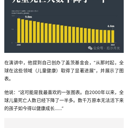
在演讲中，他提到自己创办了盖茨基金会，“从那时起，全
球在这些领域（儿童健康）取得了显著进展”，并展示了图
表。
他说：“这可能是我最喜欢的一张图表。自2000年以来，全
球儿童死亡人数已经下降了一半多。数千万原本无法活下来
的孩子如今得以健康成长……”