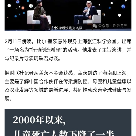
2月11日傍晚，比尔·盖茨意外现身上海张江科学会堂，出席
了一场名为“行动创造希望”的活动。他发表了主旨演讲，并
与纪录片导演周轶君对谈。
据财联社记者从盖茨基金会获悉，盖茨到访了海南和上海，
主要是了解中国合作伙伴在传染病防控、母婴和儿童健康以
及农业发展等领域的最新进展，共同推动改善全球健康与发
展。