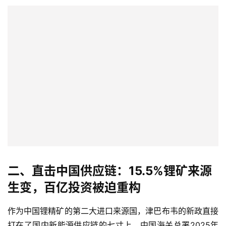
二、直击中国供应链：15.5%锂矿来源
生变，百亿投资被迫重构
作为中国锂精矿的第二大进口来源国，津巴布韦的新政直接
打在了国内新能源供应链的七寸上。中国海关总署2025年