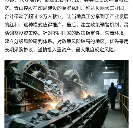
济。青山控股在印尼建设的莫罗瓦利、维达贝两大工业园，
合计带动了超过13万人就业，让当地真正分享到了产业发展
的红利，这种模式值得推广。最后，建立政策预警机制，灵
活调整投资策略。针对不同国家的政策稳定性、营商环境，
建立分级风险研判体系。对政策风险较高的地区，优先采用
长期采购协议，谨慎投入重资产，最大限度规避风险。