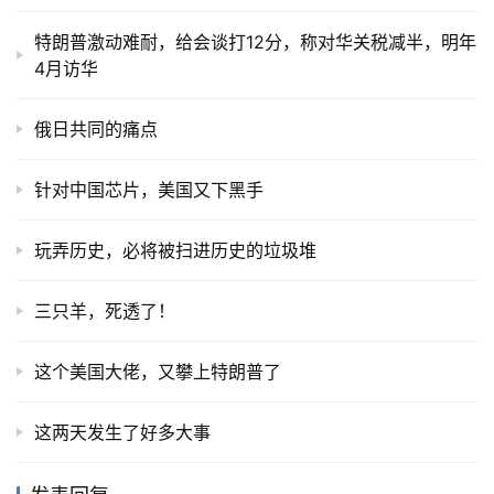
特朗普激动难耐，给会谈打12分，称对华关税减半，明年
4月访华
俄日共同的痛点
针对中国芯片，美国又下黑手
玩弄历史，必将被扫进历史的垃圾堆
三只羊，死透了！
这个美国大佬，又攀上特朗普了
这两天发生了好多大事