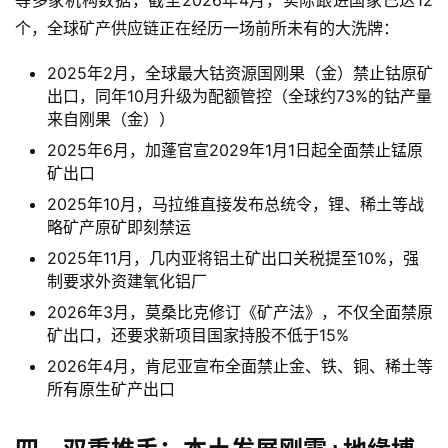
个，全球矿产供应链正在经历一场前所未有的大洗牌：
2025年2月，全球最大钴资源国刚果（金）禁止钴原矿
出口，同年10月升级为配额管控（全球约73%的钴产量
来自刚果（金））
2025年6月，加蓬官宣2029年1月1日起全面禁止锰原
矿出口
2025年10月，马拉维直接发布总统令，锂、稀土等战
略矿产原矿即刻禁运
2025年11月，几内亚将铝土矿出口关税提至10%，强
制要求外资建氧化铝厂
2026年3月，莫桑比克修订《矿产法》，不仅全面禁原
矿出口，还要求新项目国家持股不低于15%
2026年4月，肯尼亚宣布全面禁止金、铁、铜、稀土等
所有原生矿产出口