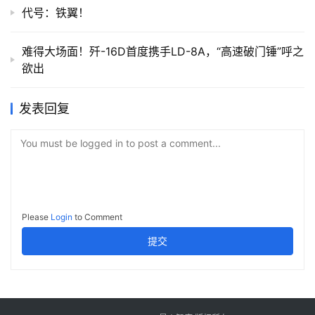
代号：铁翼！
难得大场面！歼-16D首度携手LD-8A，“高速破门锤”呼之
欲出
发表回复
You must be logged in to post a comment...
Please
Login
to Comment
提交