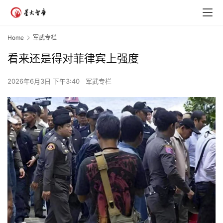
Home
军武专栏
看来还是得对菲律宾上强度
2026年6月3日 下午3:40
军武专栏