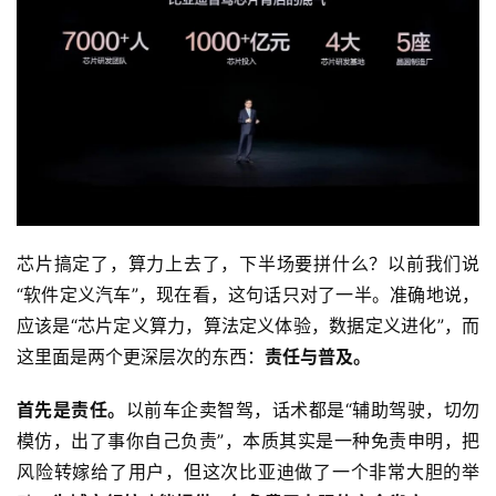
芯片搞定了，算力上去了，下半场要拼什么？以前我们说
“软件定义汽车”，现在看，这句话只对了一半。准确地说，
应该是“芯片定义算力，算法定义体验，数据定义进化”，而
这里面是两个更深层次的东西：
责任与普及。
首先是责任。
以前车企卖智驾，话术都是“辅助驾驶，切勿
模仿，出了事你自己负责”，本质其实是一种免责申明，把
风险转嫁给了用户，但这次比亚迪做了一个非常大胆的举