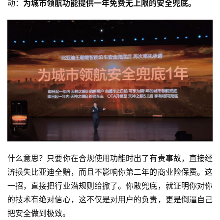
动：
为城市领航功能提供一年免费无上限的安全兜底。
什么意思？只要你在合规使用功能时出了有责事故，直接经
济损失比亚迪全赔，而且不影响你第二年的商业险保费。这
一招，直接把行业潜规则给掀了。你敢兜底，就证明你对你
的技术有绝对信心，这不仅是对用户的负责，更是倒逼自己
把安全做到极致。