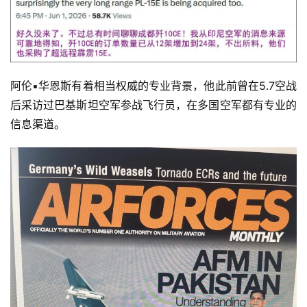
阿伦▪华恩斯有着相当权威的专业背景，他此前曾在5.7空战
后采访过巴基斯坦空军参战飞行员，在多国空军都有专业的
信息渠道。