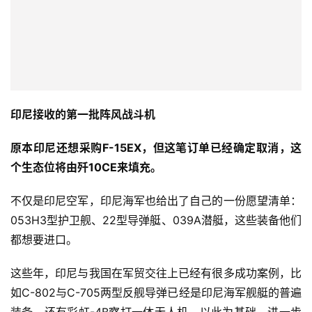
印尼接收的第一批阵风战斗机
原本印尼还想采购F-15EX，但这笔订单已经确定取消，这
个生态位将由歼10CE来填充。
不仅是印尼空军，印尼海军也给出了自己的一份愿望清单：
053H3型护卫舰、22型导弹艇、039A潜艇，这些装备他们
都想要进口。
这些年，印尼与我国在军贸交往上已经有很多成功案例，比
如C-802与C-705两型反舰导弹已经是印尼海军舰艇的普遍