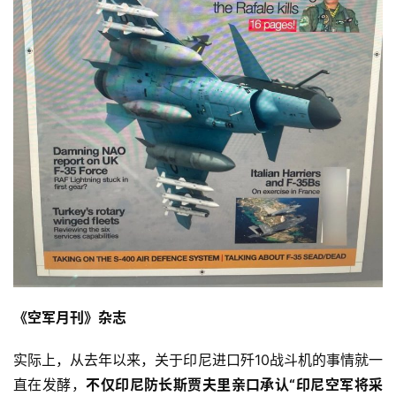
《空军月刊》杂志
实际上，从去年以来，关于印尼进口歼10战斗机的事情就一
直在发酵，
不仅印尼防长斯贾夫里亲口承认“印尼空军将采