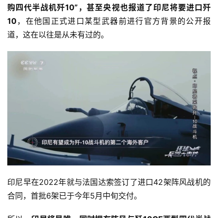
购四代半战机歼10”，甚至央视也报道了印尼将要进口歼
10
，在他国正式进口某型武器前进行官方背景的公开报
道，这在以往是从未有过的。
印尼早在2022年就与法国达索签订了进口42架阵风战机的
合同，首批6架已于今年5月中旬交付。