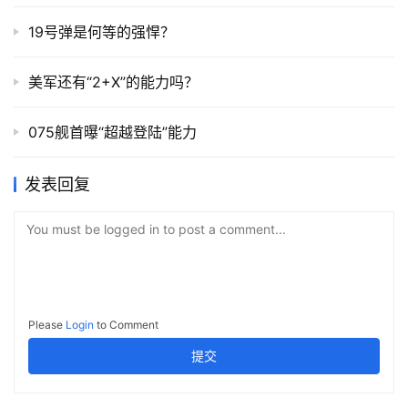
19号弹是何等的强悍？
美军还有“2+X”的能力吗？
075舰首曝“超越登陆”能力
发表回复
You must be logged in to post a comment...
Please
Login
to Comment
提交