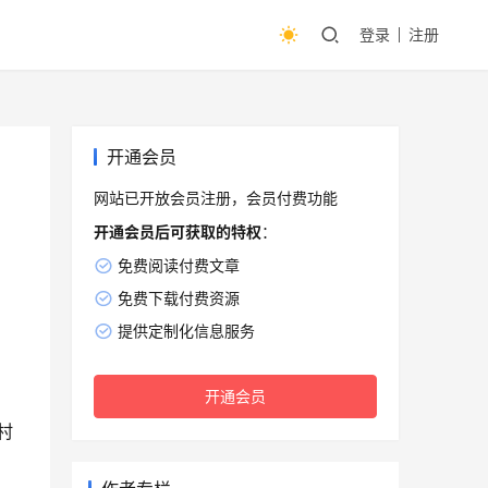
登录
注册
开通会员
网站已开放会员注册，会员付费功能
开通会员后可获取的特权
：
免费阅读付费文章
免费下载付费资源
提供定制化信息服务
开通会员
村