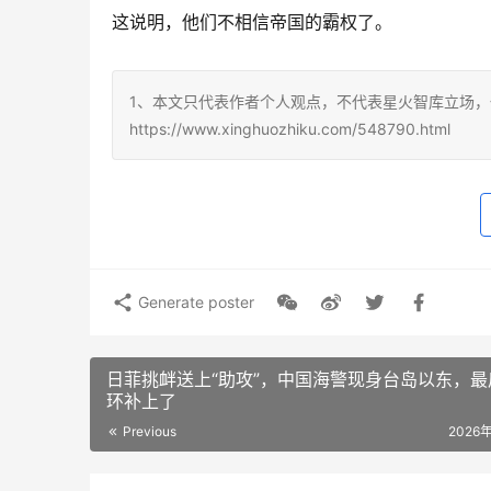
这说明，他们不相信帝国的霸权了。 
1、本文只代表作者个人观点，不代表星火智库立场，
https://www.xinghuozhiku.com/548790.html
Generate poster
日菲挑衅送上“助攻”，中国海警现身台岛以东，最
环补上了
Previous
2026