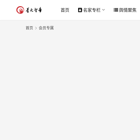
首页
名家专栏
舆情聚焦
首页
会员专属