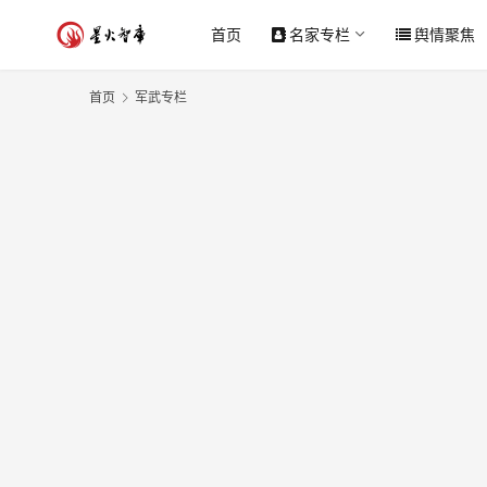
首页
名家专栏
舆情聚焦
首页
军武专栏