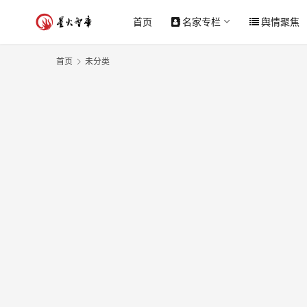
首页
名家专栏
舆情聚焦
首页
未分类