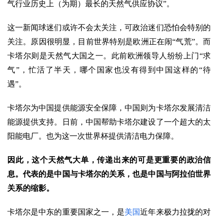
气行业历史上（为期）最长的天然气供应协议”。
这一新闻球迷们或许不会太关注，可政治迷们恐怕会特别的
关注。原因很明显，目前世界特别是欧洲正在闹“气荒”。而
卡塔尔则是天然气大国之一。此前欧洲领导人纷纷上门“求
气”，忙活了半天，哪个国家也没有得到中国这样的“待
遇”。
卡塔尔为中国提供能源安全保障，中国则为卡塔尔发展清洁
能源提供支持。日前，中国帮助卡塔尔建设了一个超大的太
阳能电厂。也为这一次世界杯提供清洁电力保障。
因此，这个天然气大单，传递出来的可是更重要的政治信
息。代表的是中国与卡塔尔的关系，也是中国与阿拉伯世界
关系的缩影。
卡塔尔是中东的重要国家之一，是
美国
近年来极力拉拢的对