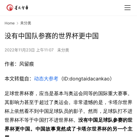
Home
未分类
没有中国队参赛的世界杯更中国
2022年11月23日 上午11:07
未分类
作者：
风留痕
本文转载自：
动态大参考
（ID:dongtaidacankao）
足球世界杯赛，应当是基本与奥运会同等的国际重大赛事。
其影响力甚至于超过了奥运会。非常遗憾的是，卡塔尔世界
杯上依然看不到中国足球队员的影子。然而，足球队打不进
世界杯不等于中国打不进世界杯。
没有中国足球队参赛的世
界杯更中国。中国故事竟然成了卡塔尔世界杯的另一个主