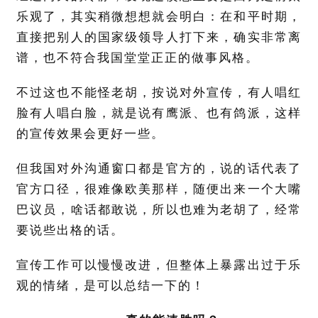
乐观了，其实稍微想想就会明白：在和平时期，
直接把别人的国家级领导人打下来，确实非常离
谱，也不符合我国堂堂正正的做事风格。
不过这也不能怪老胡，按说对外宣传，有人唱红
脸有人唱白脸，就是说有鹰派、也有鸽派，这样
的宣传效果会更好一些。
但我国对外沟通窗口都是官方的，说的话代表了
官方口径，很难像欧美那样，随便出来一个大嘴
巴议员，啥话都敢说，所以也难为老胡了，经常
要说些出格的话。
宣传工作可以慢慢改进，但整体上暴露出过于乐
观的情绪，是可以总结一下的！