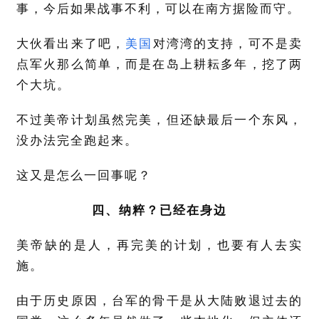
事，今后如果战事不利，可以在南方据险而守。
大伙看出来了吧，
美国
对湾湾的支持，可不是卖
点军火那么简单，而是在岛上耕耘多年，挖了两
个大坑。
不过美帝计划虽然完美，但还缺最后一个东风，
没办法完全跑起来。
这又是怎么一回事呢？
四、纳粹？已经在身边
美帝缺的是人，再完美的计划，也要有人去实
施。
由于历史原因，台军的骨干是从大陆败退过去的