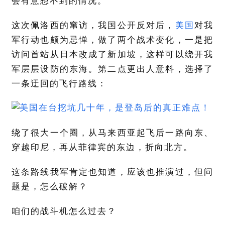
会有意想不到的情况。
这次佩洛西的窜访，我国公开反对后，
美国
对我
军行动也颇为忌惮，做了两个战术变化，一是把
访问首站从日本改成了新加坡，这样可以绕开我
军层层设防的东海。第二点更出人意料，选择了
一条迂回的飞行路线：
绕了很大一个圈，从马来西亚起飞后一路向东、
穿越印尼，再从菲律宾的东边，折向北方。
这条路线我军肯定也知道，应该也推演过，但问
题是，怎么破解？
咱们的战斗机怎么过去？