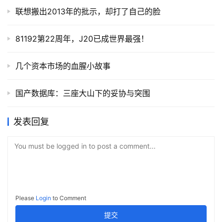
联想搬出2013年的批示，却打了自己的脸
81192第22周年，J20已成世界最强！
几个资本市场的血腥小故事
国产数据库：三座大山下的妥协与突围
发表回复
You must be logged in to post a comment...
Please
Login
to Comment
提交