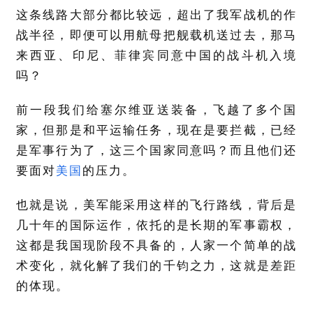
这条线路大部分都比较远，超出了我军战机的作
战半径，即便可以用航母把舰载机送过去，那马
来西亚、印尼、菲律宾同意中国的战斗机入境
吗？
前一段我们给塞尔维亚送装备，飞越了多个国
家，但那是和平运输任务，现在是要拦截，已经
是军事行为了，这三个国家同意吗？而且他们还
要面对
美国
的压力。
也就是说，美军能采用这样的飞行路线，背后是
几十年的国际运作，依托的是长期的军事霸权，
这都是我国现阶段不具备的，人家一个简单的战
术变化，就化解了我们的千钧之力，这就是差距
的体现。