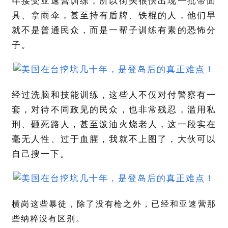
年接受亚速营训练，所以街头很快出现一批带面
具、拿雨伞，甚至持有盾牌、铁棍的人，他们早
就不是普通民众，而是一帮子训练有素的恐怖分
子。
经过洗脑和技能训练，这些人不仅对付警察有一
套，对待不同政见的民众，也非常残忍，滥用私
刑、砸死路人，甚至泼油火烧老人，这一段实在
毫无人性、过于血腥，我就不上图了，大伙可以
自己搜一下。
横岗
这些暴徒，除了没有枪之外，已经和亚速营那
些纳粹没有区别。