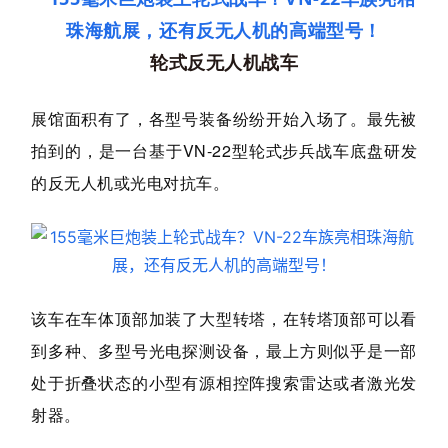
轮式
反无人机战车
展馆面积有了，各型号装备纷纷开始入场了。最先被
拍到的，是一台基于VN-22型轮式步兵战车底盘研发
的反无人机或光电对抗车。
该车在车体顶部加装了大型转塔，在转塔顶部可以看
到多种、多型号光电探测设备，最上方则似乎是一部
处于折叠状态的小型有源相控阵搜索雷达或者激光发
射器。