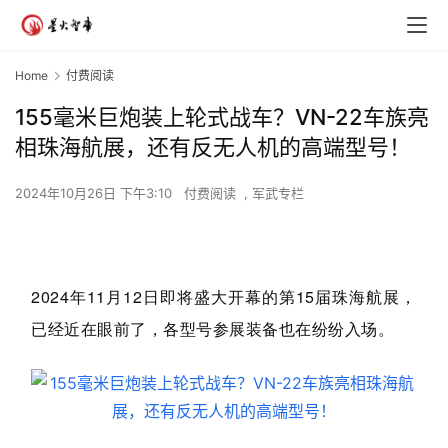
Home
付费阅读
155毫米巨炮装上轮式战车？VN-22车族亮
相珠海航展，还有反无人机的高端型号！
2024年10月26日 下午3:10
付费阅读
,
军武专栏
2024年11月12日即将盛大开幕的第15届珠海航展，
已经近在眼前了，各型号参展装备也在纷纷入场。