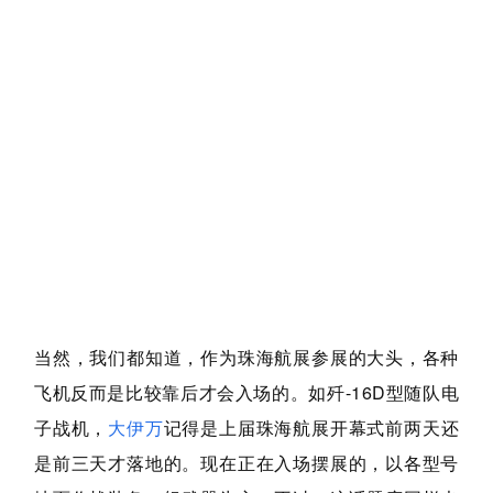
当然，我们都知道，作为珠海航展参展的大头，各种
飞机反而是比较靠后才会入场的。如歼-16D型随队电
子战机，
大伊万
记得是上届珠海航展开幕式前两天还
是前三天才落地的。现在正在入场摆展的，以各型号