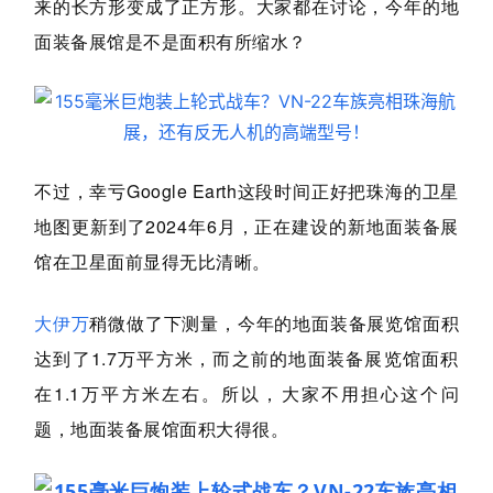
来的长方形变成了正方形。
大家都在讨论，今年的地
面装备展馆是不是面积有所缩水？
不过，幸亏Google Earth这段时间正好把珠海的卫星
地图更新到了2024年6月，正在建设的新地面装备展
馆在卫星面前显得无比清晰。
大伊万
稍微做了下测量，今年的地面装备展览馆面积
达到了1.7万平方米，而之前的地面装备展览馆面积
在1.1万平方米左右。所以，大家不用担心这个问
题，地面装备展馆面积大得很。