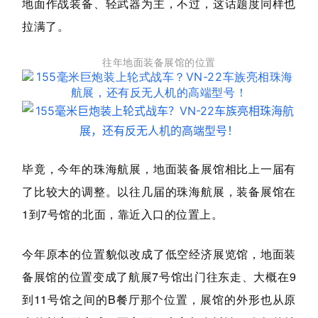
地面作战装备、轻武器为主，不过，这话题度同样也
拉满了。
往年
地面装备展馆
的位置
毕竟，今年的珠海航展，地面装备展馆相比上一届有
了比较大的调整。以往几届的珠海航展，装备展馆在
1到7号馆的北面，靠近入口的位置上。
今年原本的位置貌似改成了低空经济展览馆，地面装
备展馆的位置变成了航展7号馆出门往东走、大概在9
到11号馆之间的B餐厅那个位置，展馆的外形也从原