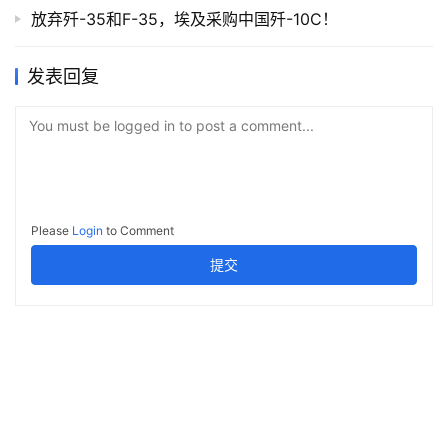
放弃歼-35和F-35，埃及采购中国歼-10C！
发表回复
You must be logged in to post a comment...
Please
Login
to Comment
提交