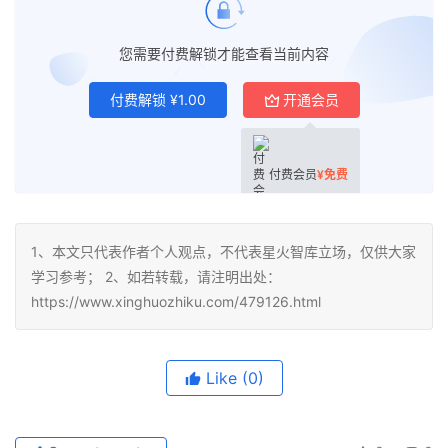
您需要付费解锁才能查看当前内容
付费解锁
¥
1.00
开通会员
付费会员
¥
免费
1、本文只代表作者个人观点，不代表星火智库立场，仅供大家
学习参考； 2、如若转载，请注明出处：
https://www.xinghuozhiku.com/479126.html
Like
(0)