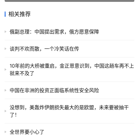
相关推荐
俄副总理：中国提出需求，俄方愿意保障
谈判不欢而散，一个冷笑话在传
10年前的大桥被重启，金正恩意识到，中国这趟车再不上
就来不及了
中国在非洲的投资正面临系统性安全风险
没想到，美轰炸伊朗损失最大的是欧盟，未来要被抽干
了！
全世界要小心了