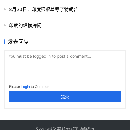
8月23日，印度狠狠羞辱了特朗普
印度的纵横捭阖
发表回复
You must be logged in to post a comment...
Please
Login
to Comment
提交
Copyright © 2024星火智库 版权所有