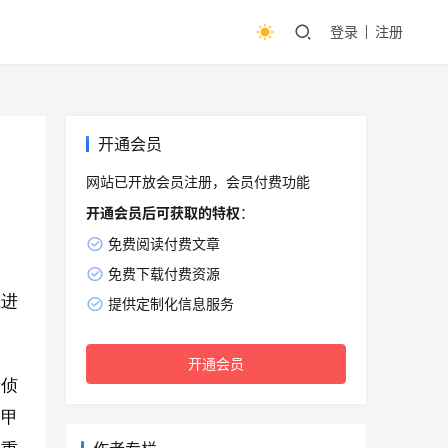
登录
注册
开通会员
网站已开放会员注册，会员付费功能
开通会员后可获取的特权
：
免费阅读付费文章
免费下载付费资源
在进
提供定制化信息服务
。
开通会员
者侦
装甲