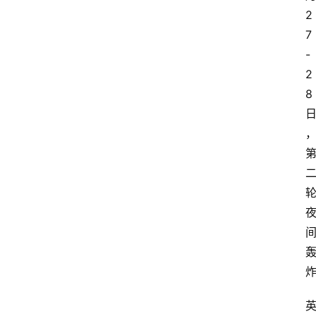
2
7
-
2
8