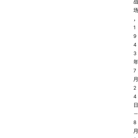
1
9
4
3
7
2
4 
8