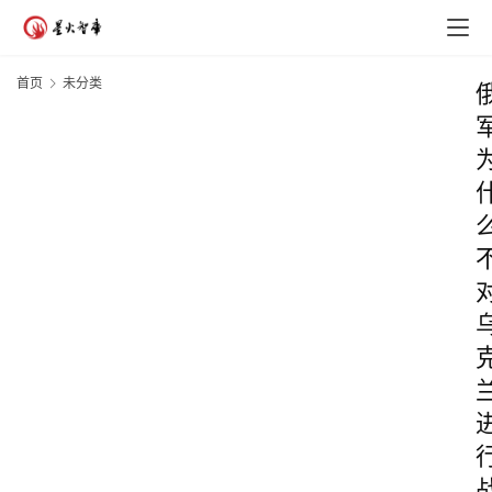
首页
未分类