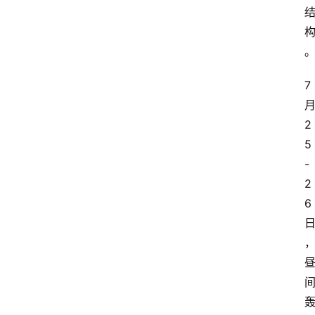
7 
2
5
-
2
6